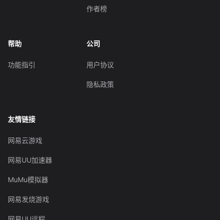
作者榜
帮助
公司
功能指引
用户协议
隐私政策
友情链接
网易云游戏
网易UU加速器
MuMu模拟器
网易发烧游戏
网易UU远程