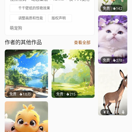
千千壁纸的惊艳效果
免费
142
渔小小
调整画质和性能
版权声明
萌宠狗
作者的其他作品
查看全部
免费
278
豆子酱e
免费
1.0万
免费
215
￥2
叮叮当当