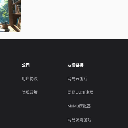
公司
友情链接
用户协议
网易云游戏
隐私政策
网易UU加速器
MuMu模拟器
网易发烧游戏