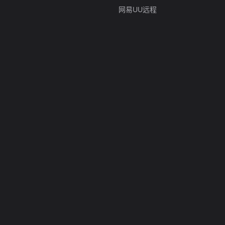
网易UU远程