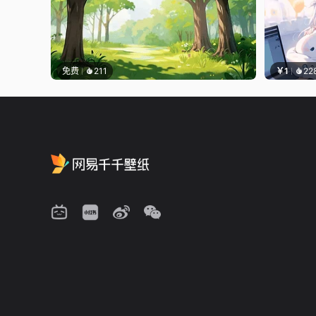
免费
211
￥1
22