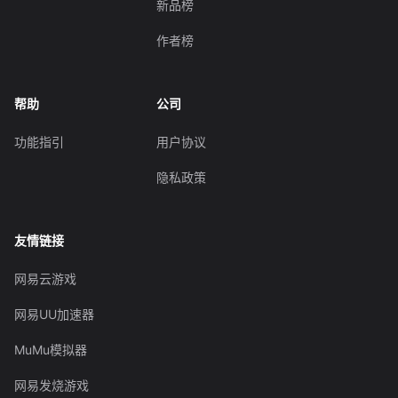
新品榜
作者榜
帮助
公司
功能指引
用户协议
隐私政策
友情链接
网易云游戏
网易UU加速器
MuMu模拟器
网易发烧游戏