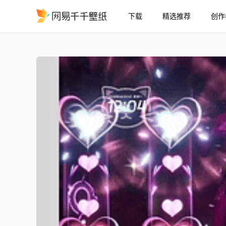
下载
精选推荐
创作
跳舞
精选
跳舞