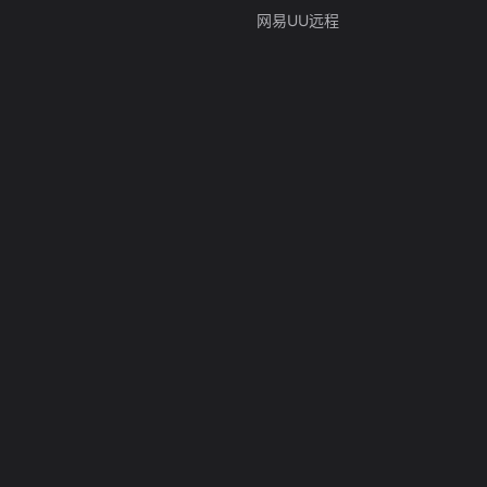
网易UU远程