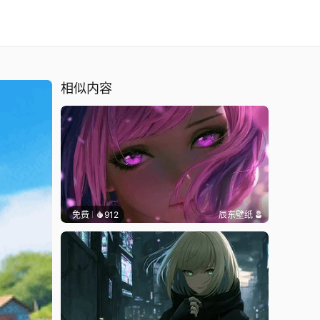
相似内容
免费
912
辰东壁纸