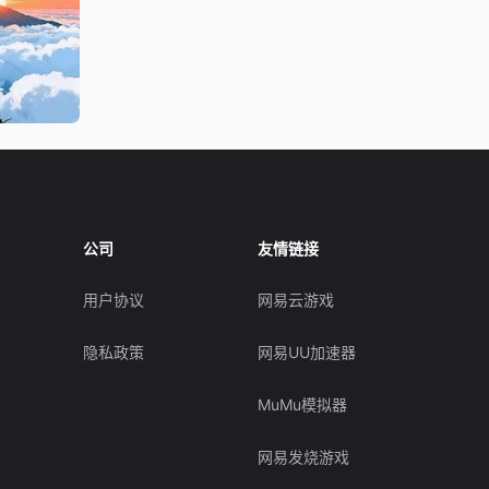
公司
友情链接
用户协议
网易云游戏
隐私政策
网易UU加速器
MuMu模拟器
网易发烧游戏