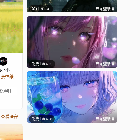
￥1
130
辰东壁纸
免费
420
辰东壁纸
渔小小
9 张壁纸
权声明
查看全部
免费
418
辰东壁纸