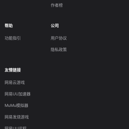
作者榜
帮助
公司
功能指引
用户协议
隐私政策
友情链接
网易云游戏
网易UU加速器
MuMu模拟器
网易发烧游戏
网易UU远程