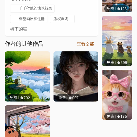
千千壁纸的惊艳效果
免费
128
豆子酱e
调整画质和性能
版权声明
树下的猫
作者的其他作品
查看全部
免费
596
渔小小
免费
792
免费
997
免费
135
好看壁