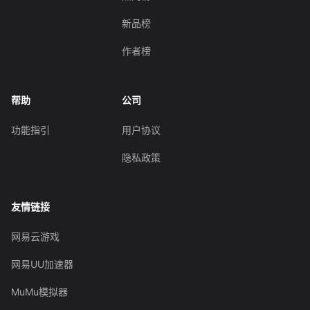
新品榜
作者榜
帮助
公司
功能指引
用户协议
隐私政策
友情链接
网易云游戏
网易UU加速器
MuMu模拟器