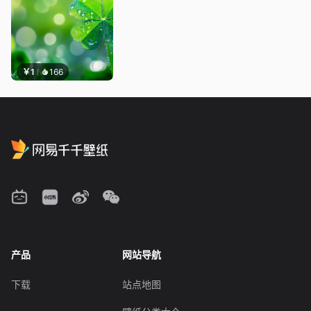
￥1
166
产品
网站导航
下载
站点地图