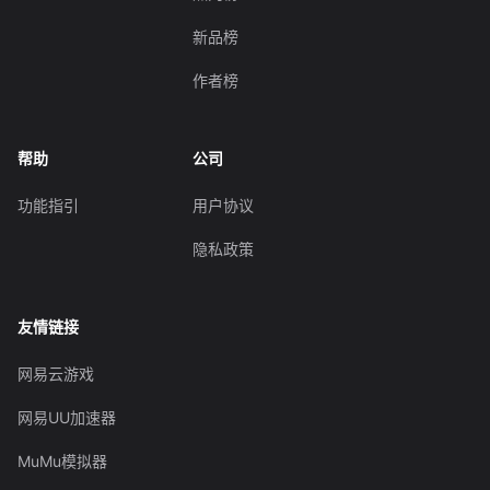
新品榜
作者榜
帮助
公司
功能指引
用户协议
隐私政策
友情链接
网易云游戏
网易UU加速器
MuMu模拟器