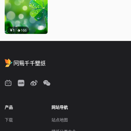
￥1
166
产品
网站导航
下载
站点地图