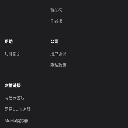
新品榜
作者榜
帮助
公司
功能指引
用户协议
隐私政策
友情链接
网易云游戏
网易UU加速器
MuMu模拟器