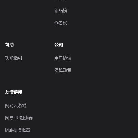
新品榜
作者榜
帮助
公司
功能指引
用户协议
隐私政策
友情链接
网易云游戏
网易UU加速器
MuMu模拟器