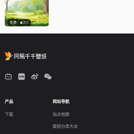
免费
211
产品
网站导航
下载
站点地图
壁纸分类大全