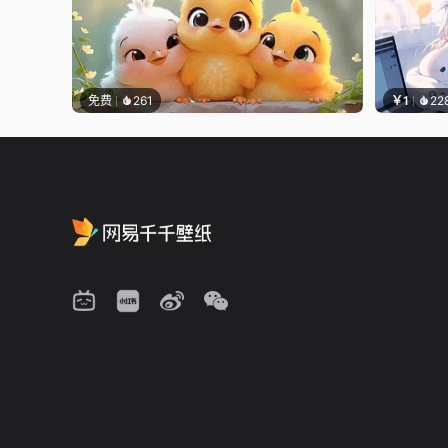
免费
261
￥1
22