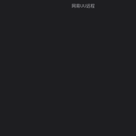
网易UU远程