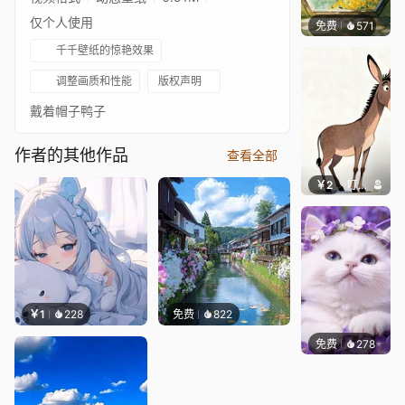
仅个人使用
免费
571
渔小小
千千壁纸的惊艳效果
调整画质和性能
版权声明
戴着帽子鸭子
作者的其他作品
查看全部
￥2
叮叮当当
￥1
228
免费
822
免费
278
豆子酱e