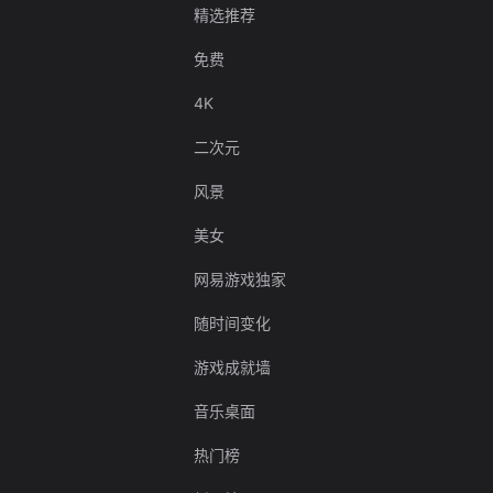
精选推荐
免费
4K
二次元
风景
美女
网易游戏独家
随时间变化
游戏成就墙
音乐桌面
热门榜