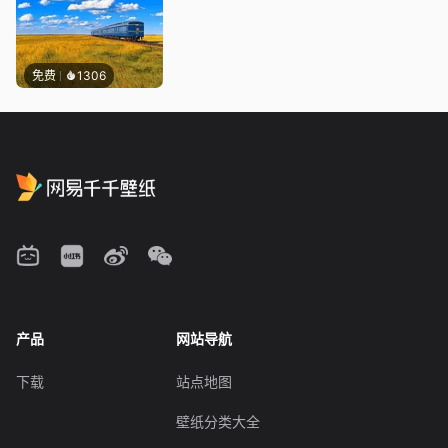
免费
1306
产品
网站导航
下载
站点地图
壁纸分类大全