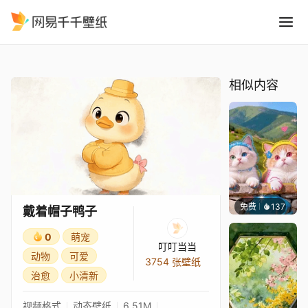
戴着帽子鸭子
精选
戴着帽子鸭子
相似内容
免费
137
豆子酱e
戴着帽子鸭子
0
萌宠
叮叮当当
动物
可爱
3754 张壁纸
治愈
小清新
视频格式
动态壁纸
6.51M