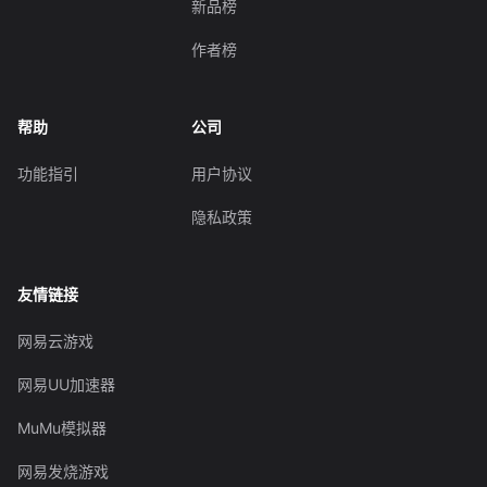
新品榜
作者榜
帮助
公司
功能指引
用户协议
隐私政策
友情链接
网易云游戏
网易UU加速器
MuMu模拟器
网易发烧游戏