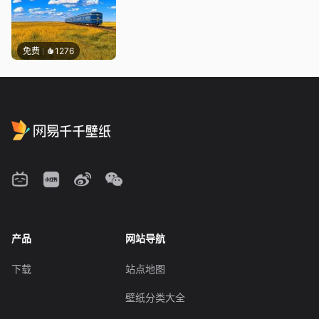
免费
1276
产品
网站导航
下载
站点地图
壁纸分类大全