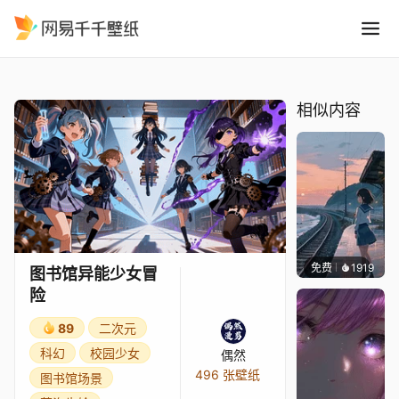
图书馆异能少女冒险
精选
图书馆异能少女冒险
相似内容
免费
1919
辰东壁
图书馆异能少女冒
险
89
二次元
科幻
校园少女
偶然
496 张壁纸
图书馆场景