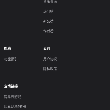
音乐桌面
热门榜
新品榜
作者榜
帮助
公司
功能指引
用户协议
隐私政策
友情链接
网易云游戏
网易UU加速器