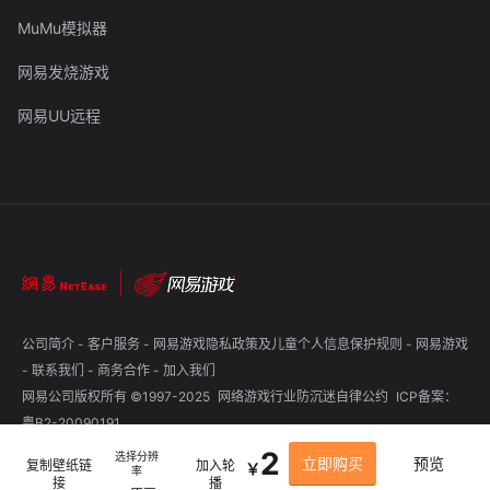
MuMu模拟器
网易发烧游戏
网易UU远程
公司简介
-
客户服务
-
网易游戏隐私政策及儿童个人信息保护规则
-
网易游戏
-
联系我们
-
商务合作
-
加入我们
网易公司版权所有 ©1997-2025
网络游戏行业防沉迷自律公约
ICP备案：
粤B2-20090191
2
选择分辨
立即购买
预览
复制壁纸链
加入轮
￥
率
接
播