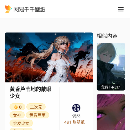
黄昏芦苇地的蒙眼少女
精选
黄昏芦苇地的蒙眼少女
相似内容
免费
817
辰东壁
黄昏芦苇地的蒙眼
少女
0
二次元
女神
黄昏芦苇
偶然
491 张壁纸
金发少女