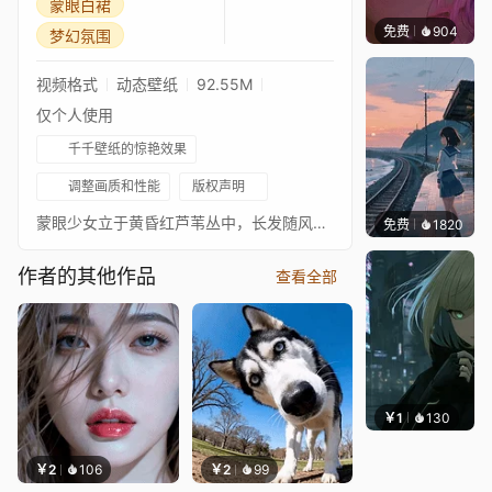
蒙眼白裙
免费
904
辰东壁
梦幻氛围
视频格式
动态壁纸
92.55M
仅个人使用
千千壁纸的惊艳效果
调整画质和性能
版权声明
蒙眼少女立于黄昏红芦苇丛中，长发随风飘动，天空由橙红渐变至深蓝，点缀点点星光，氛围梦幻朦胧。
免费
1820
辰东
作者的其他作品
查看全部
￥1
130
辰东
￥2
106
￥2
99