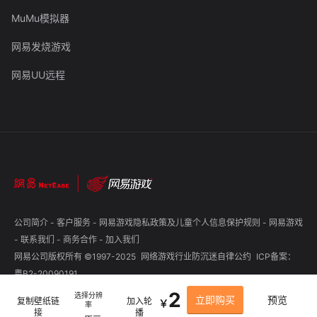
MuMu模拟器
网易发烧游戏
网易UU远程
公司简介
-
客户服务
-
网易游戏隐私政策及儿童个人信息保护规则
-
网易游戏
-
联系我们
-
商务合作
-
加入我们
网易公司版权所有 ©1997-2025
网络游戏行业防沉迷自律公约
ICP备案：
粤B2-20090191
2
选择分辨
立即购买
预览
复制壁纸链
加入轮
￥
率
接
播