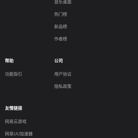
音乐桌面
热门榜
新品榜
作者榜
帮助
公司
功能指引
用户协议
隐私政策
友情链接
网易云游戏
网易UU加速器