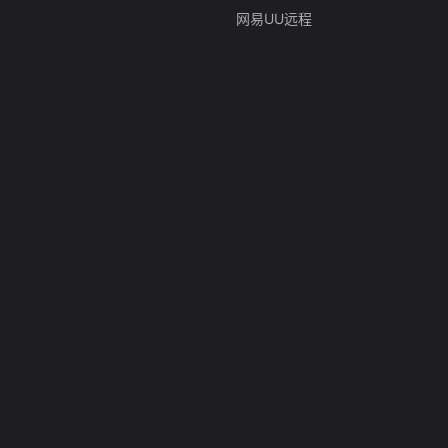
网易UU远程