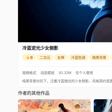
冷蓝逆光少女侧影
0
二次元
女神
冷蓝色调
暗黑背景
视频格式
动态壁纸
92.32M
仅个人使用
纯黑背景衬托下，泛着冷蓝微光的少女侧影，风格简约氛围
作者的其他作品