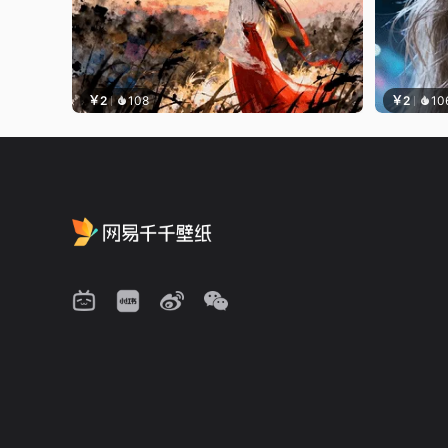
￥2
108
￥2
10