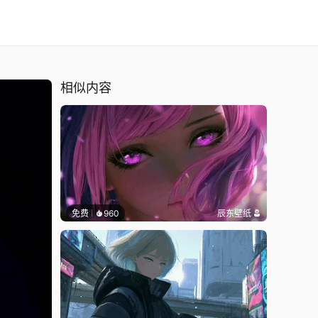
相似内容
免费
960
辰东壁纸