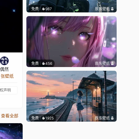
免费
987
辰东壁纸
免费
456
辰东壁纸
偶然
6 张壁纸
权声明
查看全部
免费
1925
辰东壁纸