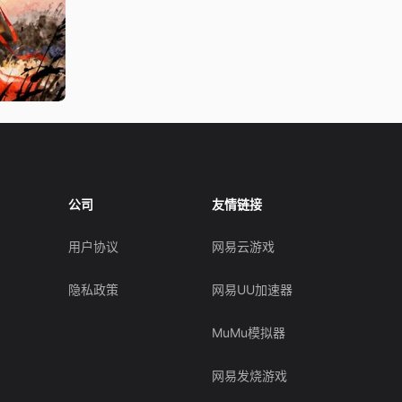
公司
友情链接
用户协议
网易云游戏
隐私政策
网易UU加速器
MuMu模拟器
网易发烧游戏