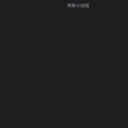
网易UU远程