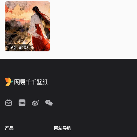
￥2
108
产品
网站导航