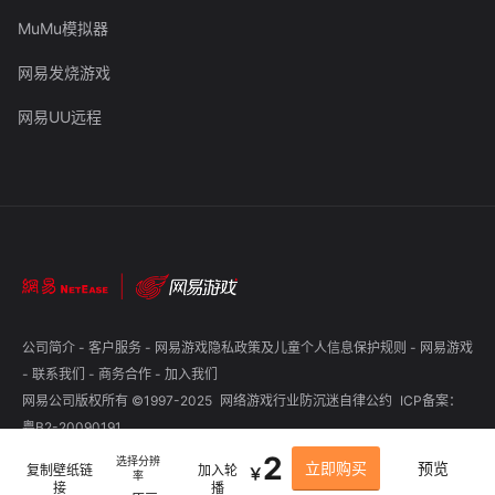
MuMu模拟器
网易发烧游戏
网易UU远程
公司简介
-
客户服务
-
网易游戏隐私政策及儿童个人信息保护规则
-
网易游戏
-
联系我们
-
商务合作
-
加入我们
网易公司版权所有 ©1997-2025
网络游戏行业防沉迷自律公约
ICP备案：
粤B2-20090191
2
选择分辨
立即购买
预览
复制壁纸链
加入轮
￥
率
接
播