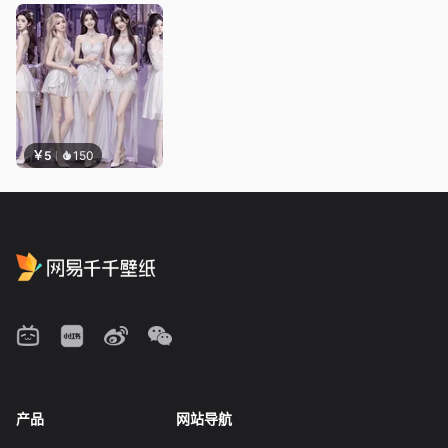
￥5
150
产品
网站导航