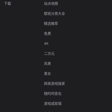
下载
站点地图
壁纸分类大全
精选推荐
免费
4K
二次元
风景
美女
网易游戏独家
随时间变化
游戏成就墙