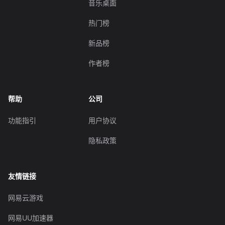
音乐桌面
热门榜
新品榜
作者榜
帮助
公司
功能指引
用户协议
隐私政策
友情链接
网易云游戏
网易UU加速器