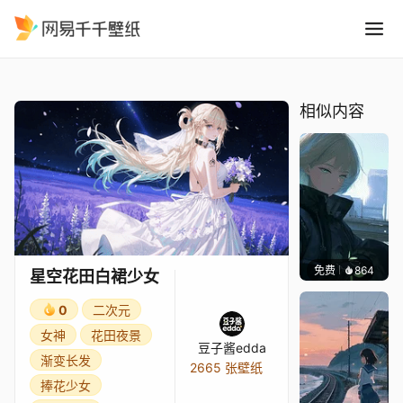
星空花田白裙少女
精选
星空花田白裙少女
相似内容
免费
864
辰东壁
星空花田白裙少女
0
二次元
女神
花田夜景
豆子酱edda
渐变长发
2665 张壁纸
捧花少女