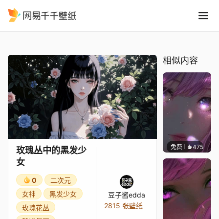
玫瑰丛中的黑发少女
精选
玫瑰丛中的黑发少女
相似内容
免费
475
辰东壁
玫瑰丛中的黑发少
女
0
二次元
女神
黑发少女
豆子酱edda
2815 张壁纸
玫瑰花丛