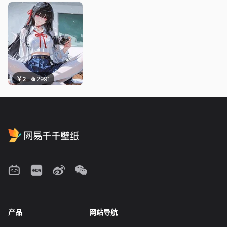
￥2
2991
产品
网站导航