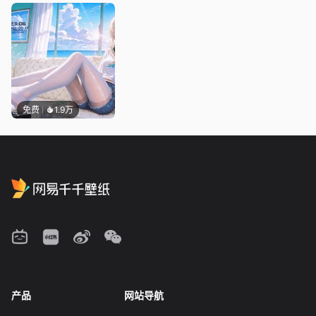
免费
1.9万
产品
网站导航