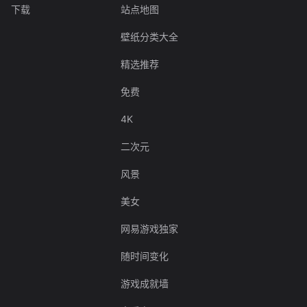
下载
站点地图
壁纸分类大全
精选推荐
免费
4K
二次元
风景
美女
网易游戏独家
随时间变化
游戏成就墙