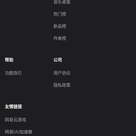
音乐桌面
热门榜
新品榜
作者榜
帮助
公司
功能指引
用户协议
隐私政策
友情链接
网易云游戏
网易UU加速器