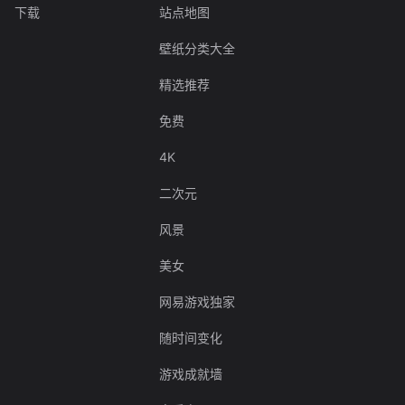
下载
站点地图
壁纸分类大全
精选推荐
免费
4K
二次元
风景
美女
网易游戏独家
随时间变化
游戏成就墙