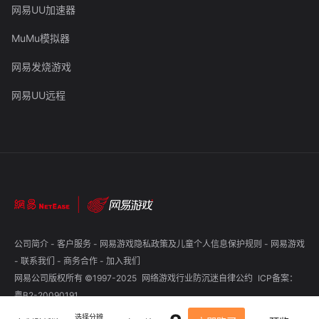
网易UU加速器
MuMu模拟器
网易发烧游戏
网易UU远程
公司简介
-
客户服务
-
网易游戏隐私政策及儿童个人信息保护规则
-
网易游戏
-
联系我们
-
商务合作
-
加入我们
网易公司版权所有 ©1997-2025
网络游戏行业防沉迷自律公约
ICP备案：
粤B2-20090191
选择分辨