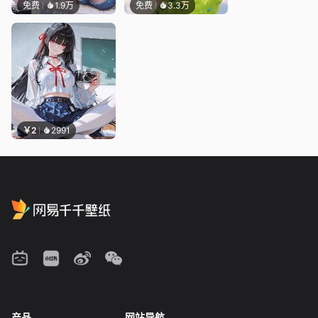
免费
1.9万
免费
3.3万
￥2
2991
产品
网站导航