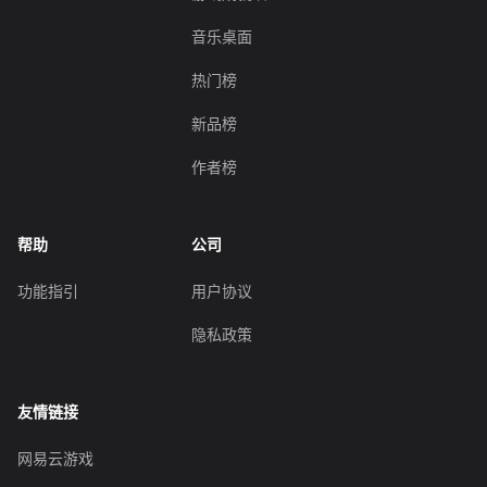
音乐桌面
热门榜
新品榜
作者榜
帮助
公司
功能指引
用户协议
隐私政策
友情链接
网易云游戏