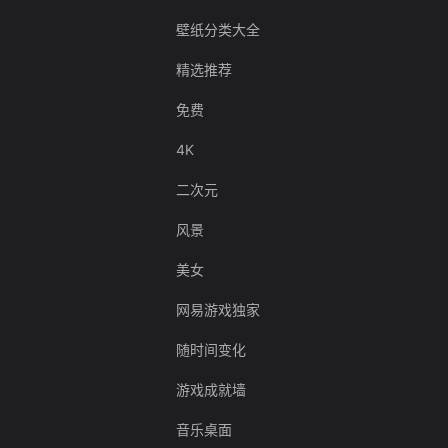
壁纸分类大全
精选推荐
免费
4K
二次元
风景
美女
网易游戏独家
随时间变化
游戏成就墙
音乐桌面