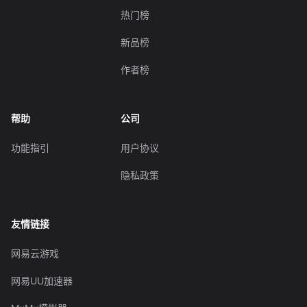
热门榜
新品榜
作者榜
帮助
公司
功能指引
用户协议
隐私政策
友情链接
网易云游戏
网易UU加速器