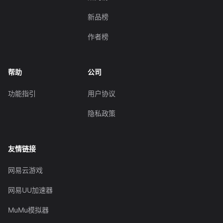
新品榜
作者榜
帮助
公司
功能指引
用户协议
隐私政策
友情链接
网易云游戏
网易UU加速器
MuMu模拟器