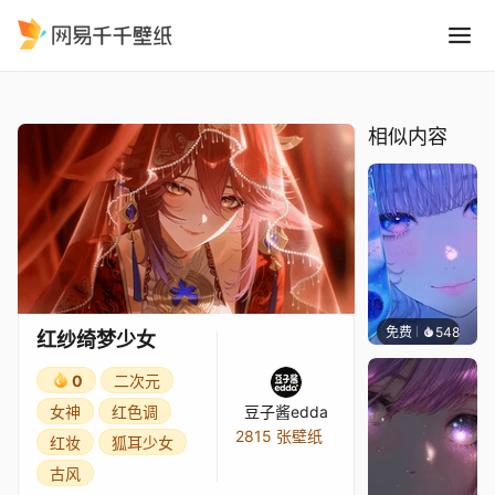
红纱绮梦少女
精选
红纱绮梦少女
相似内容
免费
548
辰东壁
红纱绮梦少女
0
二次元
女神
红色调
豆子酱edda
2815 张壁纸
红妆
狐耳少女
古风