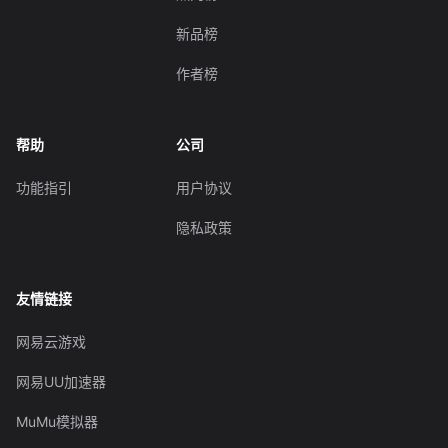
新品榜
作者榜
帮助
公司
功能指引
用户协议
隐私政策
友情链接
网易云游戏
网易UU加速器
MuMu模拟器