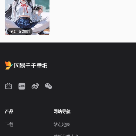
￥2
2991
产品
网站导航
下载
站点地图