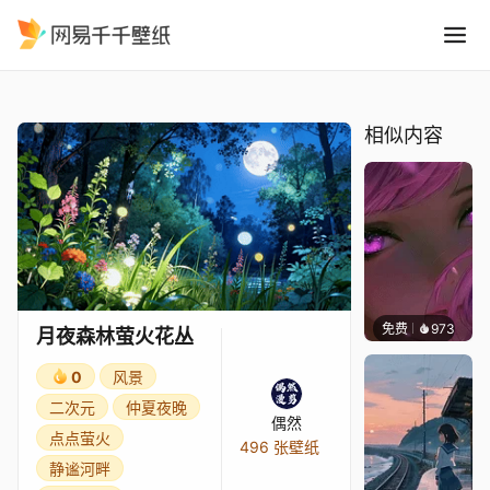
月夜森林萤火花丛
精选
月夜森林萤火花丛
相似内容
免费
973
辰东壁
月夜森林萤火花丛
0
风景
二次元
仲夏夜晚
偶然
点点萤火
496 张壁纸
静谧河畔