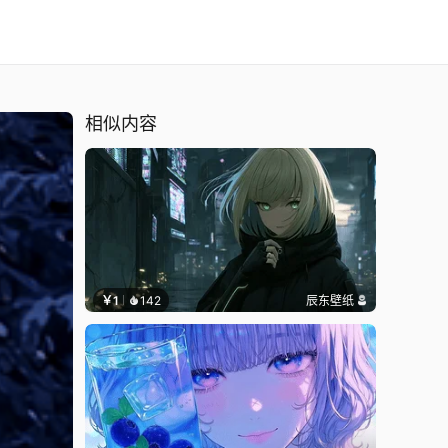
相似内容
￥1
142
辰东壁纸