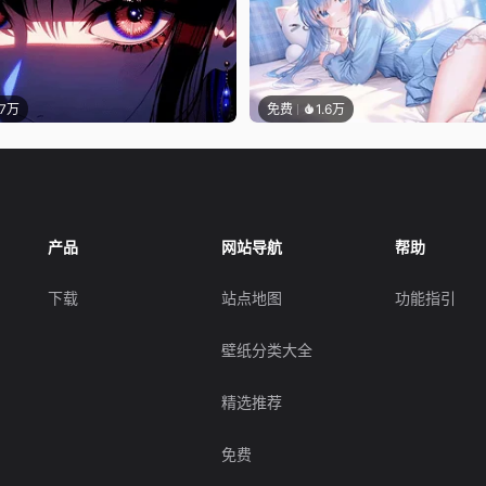
.7万
免费
1.6万
产品
网站导航
帮助
下载
站点地图
功能指引
壁纸分类大全
精选推荐
免费