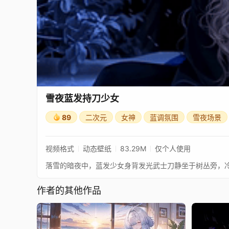
雪夜蓝发持刀少女
89
二次元
女神
蓝调氛围
雪夜场景
视频格式
动态壁纸
83.29M
仅个人使用
落雪的暗夜中，蓝发少女身背发光武士刀静坐于树丛旁，
作者的其他作品