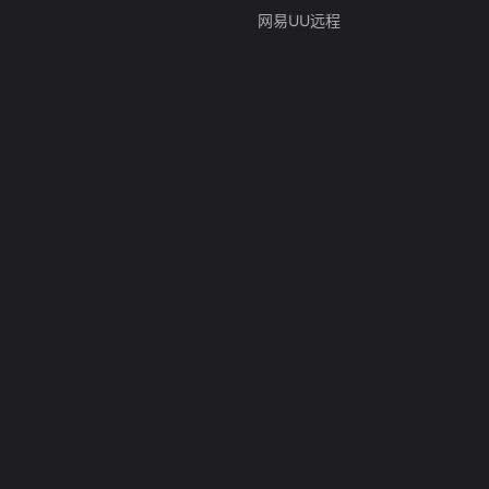
网易UU远程