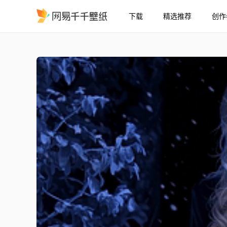
下载
精选推荐
创作
雪夜蓝发持刀少女
精选
雪夜蓝发持刀少女