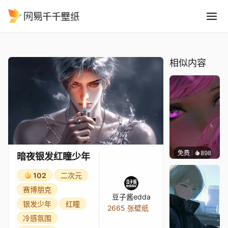
暗夜银发红瞳少年
精选
暗夜银发红瞳少年
相似内容
免费
898
辰东壁
暗夜银发红瞳少年
102
二次元
赛博朋克
豆子酱edda
银发少年
红瞳
2665 张壁纸
冷感氛围