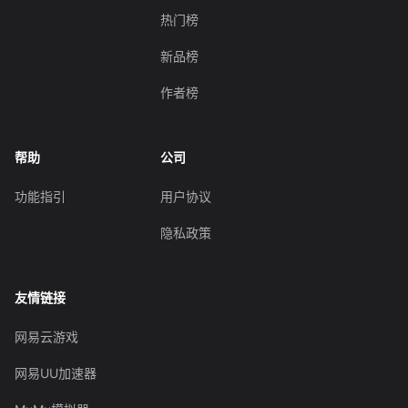
热门榜
新品榜
作者榜
帮助
公司
功能指引
用户协议
隐私政策
友情链接
网易云游戏
网易UU加速器