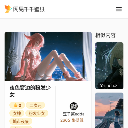
夜色窗边的粉发少女
精选
夜色窗边的粉发少女
相似内容
￥1
142
辰东壁
夜色窗边的粉发少
女
0
二次元
女神
粉发少女
豆子酱edda
2665 张壁纸
城市夜景