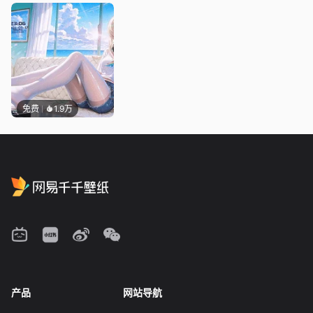
免费
1.9万
产品
网站导航