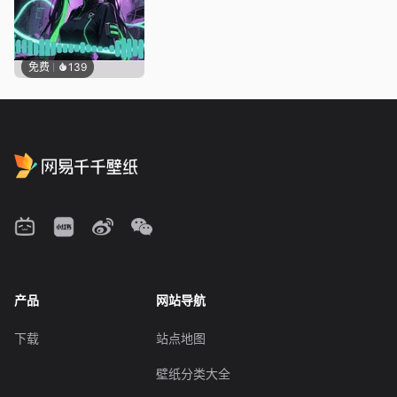
免费
139
产品
网站导航
下载
站点地图
壁纸分类大全