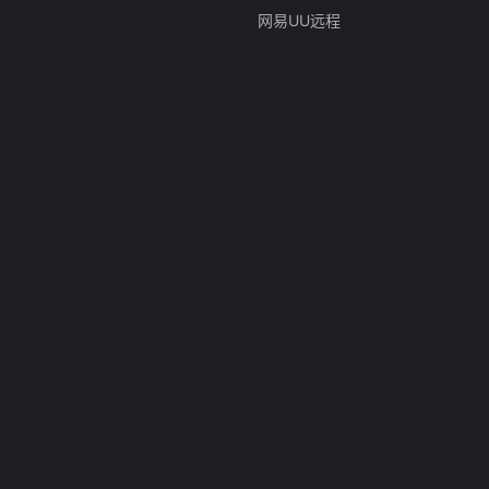
网易UU远程