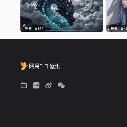
免费
817
免费
4