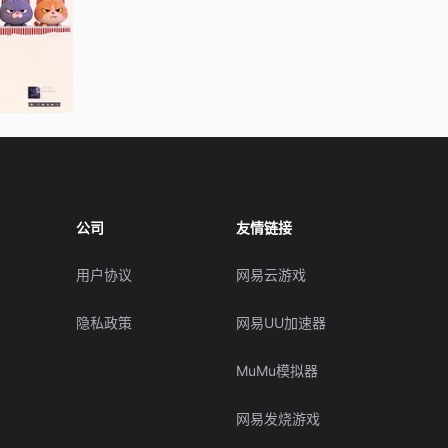
公司
友情链接
用户协议
网易云游戏
隐私政策
网易UU加速器
MuMu模拟器
网易发烧游戏