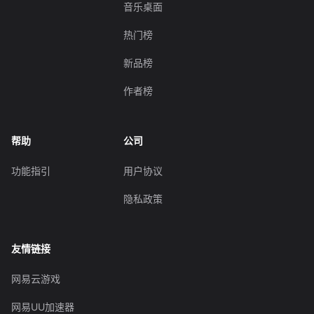
音乐桌面
热门榜
新品榜
作者榜
帮助
公司
功能指引
用户协议
隐私政策
友情链接
网易云游戏
网易UU加速器