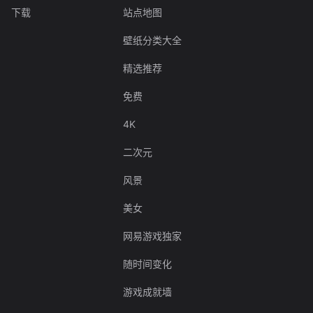
下载
站点地图
壁纸分类大全
精选推荐
免费
4K
二次元
风景
美女
网易游戏独家
随时间变化
游戏成就墙