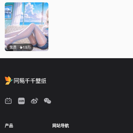
免费
1.9万
产品
网站导航