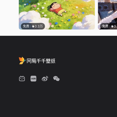
免费
3.3万
免费
3