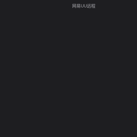
网易UU远程