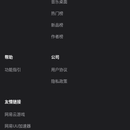
音乐桌面
热门榜
新品榜
作者榜
帮助
公司
功能指引
用户协议
隐私政策
友情链接
网易云游戏
网易UU加速器