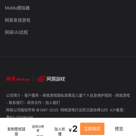
MuMu模拟器
网易发烧游戏
网易UU远程
公司简介
-
客户服务
-
网易游戏隐私政策及儿童个人信息保护规则
-
网易游戏
-
联系我们
-
商务合作
-
加入我们
网易公司版权所有 ©1997-2025
网络游戏行业防沉迷自律公约
ICP备案：
粤B2-20090191
2
选择分辨
立即购买
预览
复制壁纸链
加入轮
￥
率
接
播