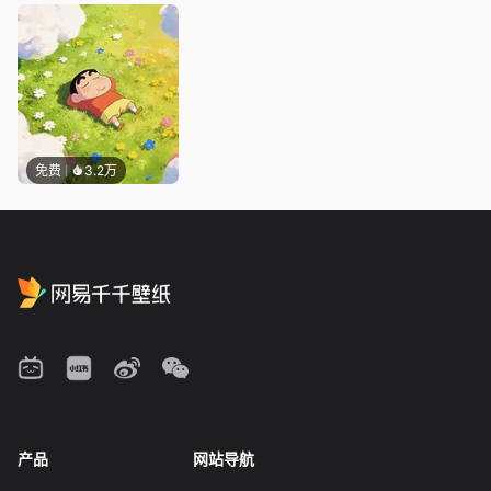
免费
3.2万
产品
网站导航