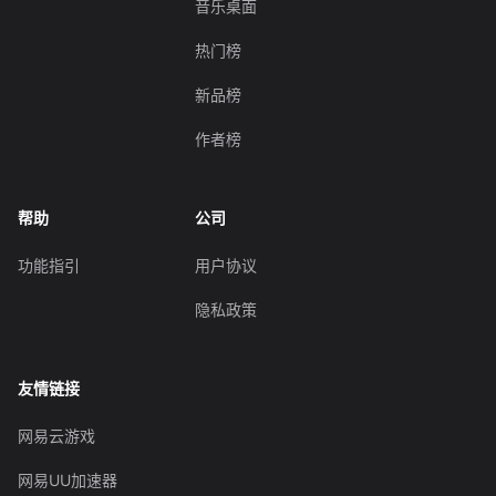
音乐桌面
热门榜
新品榜
作者榜
帮助
公司
功能指引
用户协议
隐私政策
友情链接
网易云游戏
网易UU加速器