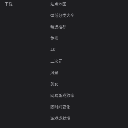
下载
站点地图
壁纸分类大全
精选推荐
免费
4K
二次元
风景
美女
网易游戏独家
随时间变化
游戏成就墙