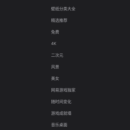
壁纸分类大全
精选推荐
免费
4K
二次元
风景
美女
网易游戏独家
随时间变化
游戏成就墙
音乐桌面