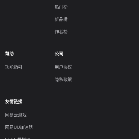
热门榜
新品榜
作者榜
帮助
公司
功能指引
用户协议
隐私政策
友情链接
网易云游戏
网易UU加速器