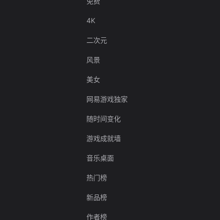
免费
4K
二次元
风景
美女
网易游戏独家
随时间变化
游戏成就墙
音乐桌面
热门榜
新品榜
作者榜