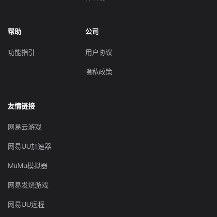
帮助
公司
功能指引
用户协议
隐私政策
友情链接
网易云游戏
网易UU加速器
MuMu模拟器
网易发烧游戏
网易UU远程