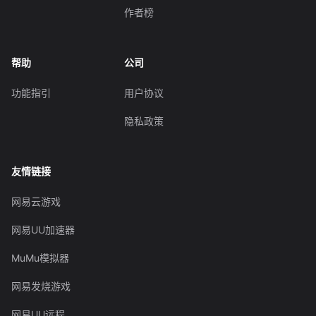
作者榜
帮助
公司
功能指引
用户协议
隐私政策
友情链接
网易云游戏
网易UU加速器
MuMu模拟器
网易发烧游戏
网易UU远程