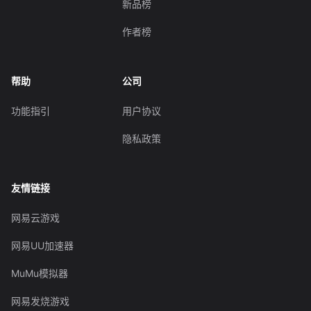
新品榜
作者榜
帮助
公司
功能指引
用户协议
隐私政策
友情链接
网易云游戏
网易UU加速器
MuMu模拟器
网易发烧游戏