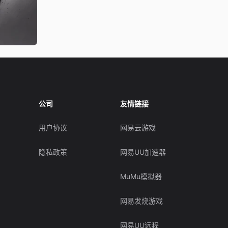
公司
友情链接
用户协议
网易云游戏
隐私政策
网易UU加速器
MuMu模拟器
网易发烧游戏
网易UU远程