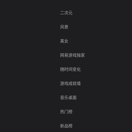
二次元
风景
美女
网易游戏独家
随时间变化
游戏成就墙
音乐桌面
热门榜
新品榜