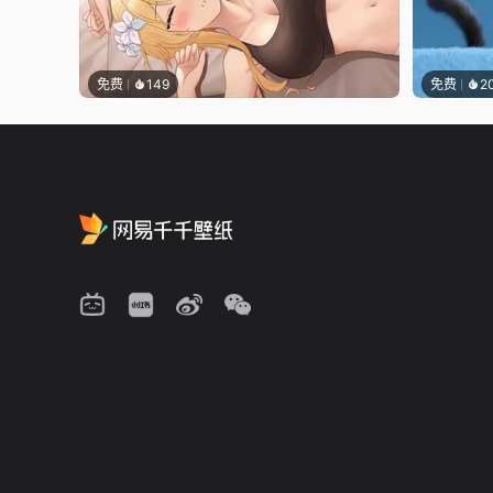
免费
149
免费
2