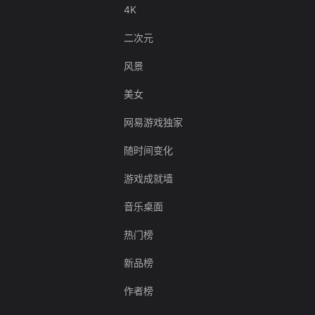
4K
二次元
风景
美女
网易游戏独家
随时间变化
游戏成就墙
音乐桌面
热门榜
新品榜
作者榜