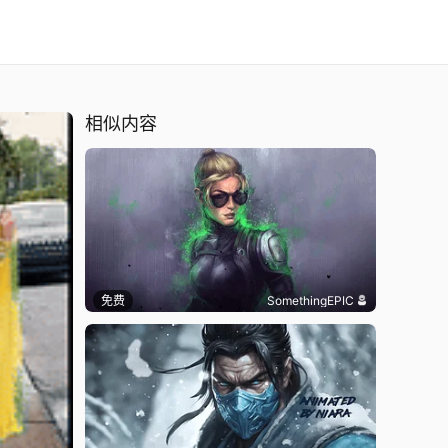
相似内容
免费
SomethingEPIC