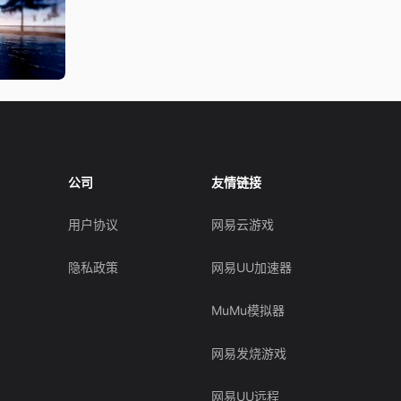
公司
友情链接
用户协议
网易云游戏
隐私政策
网易UU加速器
MuMu模拟器
网易发烧游戏
网易UU远程