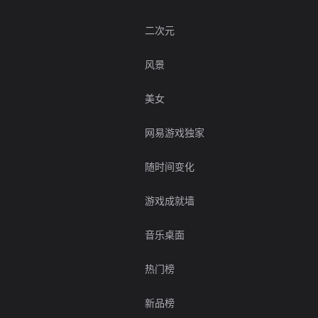
二次元
风景
美女
网易游戏独家
随时间变化
游戏成就墙
音乐桌面
热门榜
新品榜