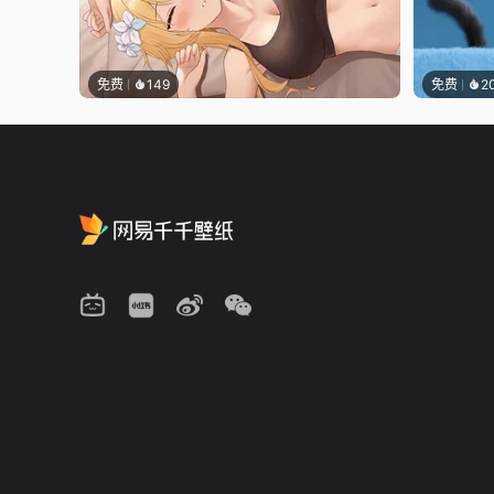
免费
149
免费
2