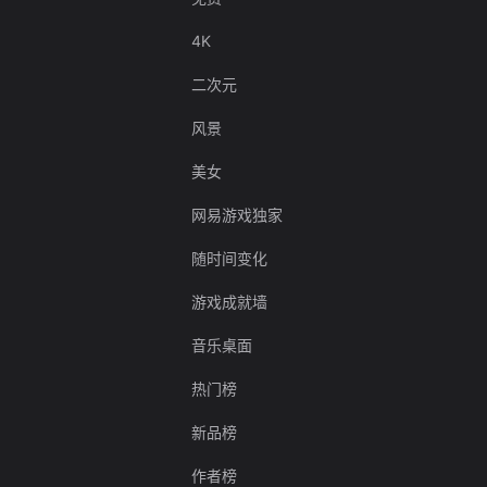
4K
二次元
风景
美女
网易游戏独家
随时间变化
游戏成就墙
音乐桌面
热门榜
新品榜
作者榜