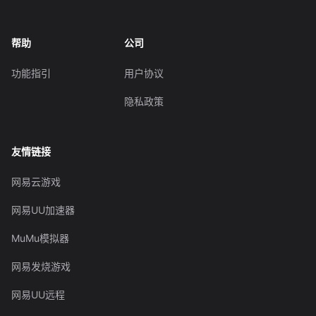
帮助
公司
功能指引
用户协议
隐私政策
友情链接
网易云游戏
网易UU加速器
MuMu模拟器
网易发烧游戏
网易UU远程