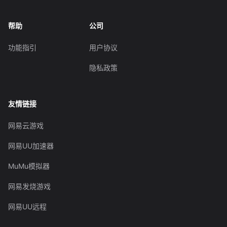
帮助
公司
功能指引
用户协议
隐私政策
友情链接
网易云游戏
网易UU加速器
MuMu模拟器
网易发烧游戏
网易UU远程