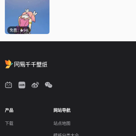
免费
94
产品
网站导航
下载
站点地图
壁纸分类大全