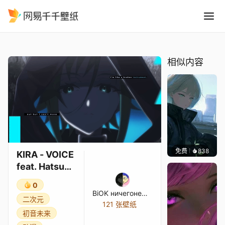
KIRA - VOICE feat. Hatsune
精选
KIRA - VOICE feat. Hatsune Miku & GUMI
相似内容
免费
838
辰东壁
KIRA - VOICE
feat. Hatsune
Miku & GUMI
0
BiOK ничегонеДЕЛАЛ
二次元
121 张壁纸
初音未来